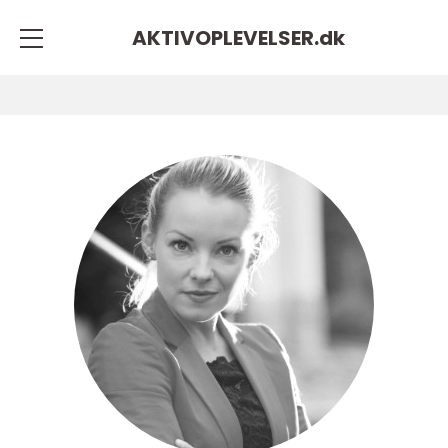
AKTIVOPLEVELSER.
dk