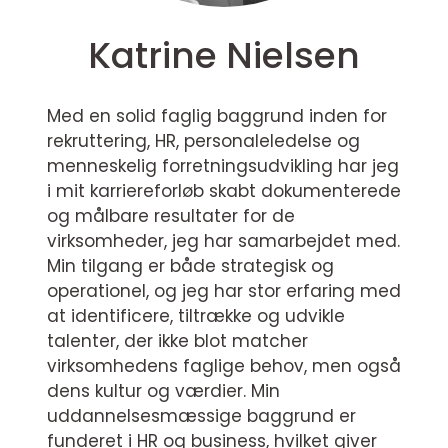
Katrine Nielsen
Med en solid faglig baggrund inden for
rekruttering, HR, personaleledelse og
menneskelig forretningsudvikling har jeg
i mit karriereforløb skabt dokumenterede
og målbare resultater for de
virksomheder, jeg har samarbejdet med.
Min tilgang er både strategisk og
operationel, og jeg har stor erfaring med
at identificere, tiltrække og udvikle
talenter, der ikke blot matcher
virksomhedens faglige behov, men også
dens kultur og værdier. Min
uddannelsesmæssige baggrund er
funderet i HR og business, hvilket giver