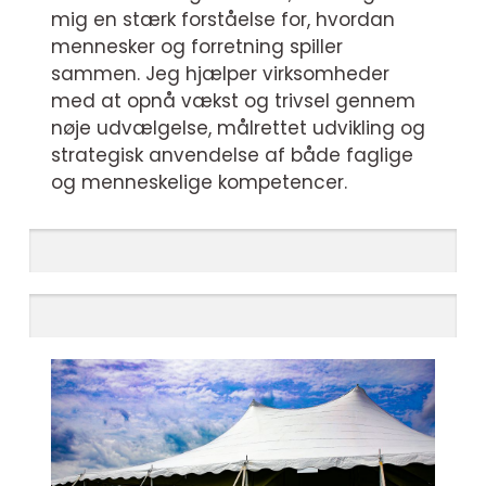
mig en stærk forståelse for, hvordan
mennesker og forretning spiller
sammen. Jeg hjælper virksomheder
med at opnå vækst og trivsel gennem
nøje udvælgelse, målrettet udvikling og
strategisk anvendelse af både faglige
og menneskelige kompetencer.