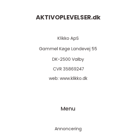
AKTIVOPLEVELSER.
dk
web:
www.klikko.dk
Menu
Annoncering