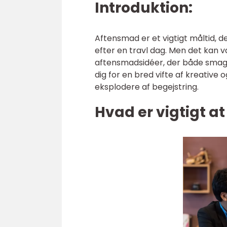
Introduktion:
Aftensmad er et vigtigt måltid, 
efter en travl dag. Men det kan
aftensmadsidéer, der både smager 
dig for en bred vifte af kreative
eksplodere af begejstring.
Hvad er vigtigt 